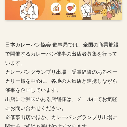
日本カレーパン協会 催事局では、全国の商業施設
で開催するカレーパン催事の出店者募集を行って
います。
カレーパングランプリ出場・受賞経験のあるベー
カリー様を中心に、各地の人気店と連携しながら
催事を企画しています。
出店にご興味のある店舗様は、メールにてお気軽
にお問い合わせください。
※催事出店のほか、カレーパングランプリ出場に
関するご相談も受け付けております。