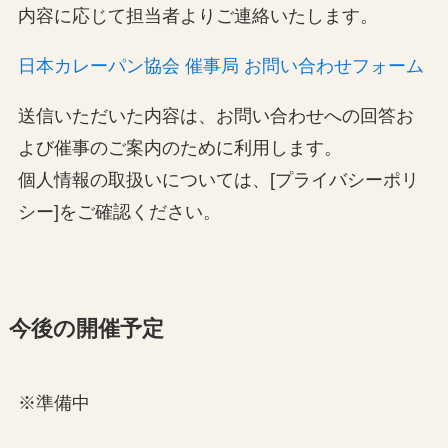
内容に応じて担当者よりご連絡いたします。
日本カレーパン協会 催事局 お問い合わせフォーム
送信いただいた内容は、お問い合わせへの回答お
よび催事のご案内のために利用します。
個人情報の取扱いについては、[プライバシーポリ
シー]をご確認ください。
今後の開催予定
※準備中