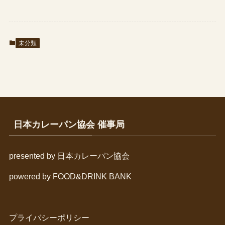
未分類
日本カレーパン協会 催事局
presented by 日本カレーパン協会
powered by FOOD&DRINK BANK
プライバシーポリシー