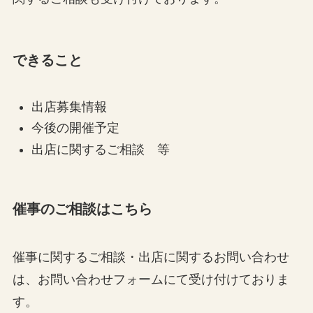
できること
出店募集情報
今後の開催予定
出店に関するご相談 等
催事のご相談はこちら
催事に関するご相談・出店に関するお問い合わせ
は、お問い合わせフォームにて受け付けておりま
す。